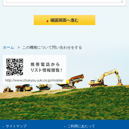
ホーム
>
この機種について問い合わせをする
サイトマップ
ご利用にあたって