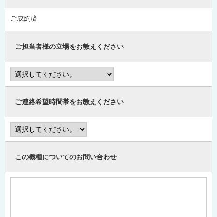
ご成約済
ご担当者様の立場をお教えください
ご連絡希望時間帯をお教えください
この機種についてのお問い合わせ