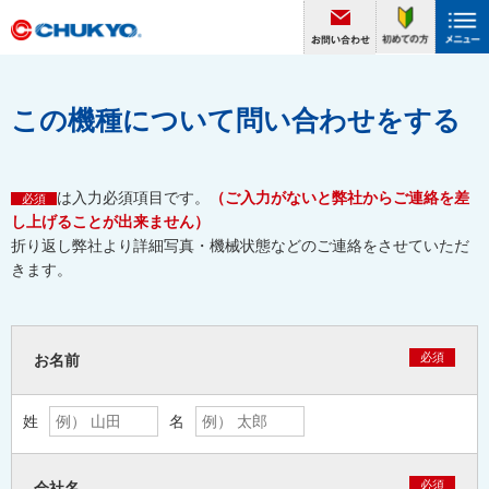
この機種について問い合わせをする
は入力必須項目です。
（ご入力がないと弊社からご連絡を差
必須
し上げることが出来ません）
折り返し弊社より詳細写真・機械状態などのご連絡をさせていただ
きます。
必須
お名前
姓
名
必須
会社名