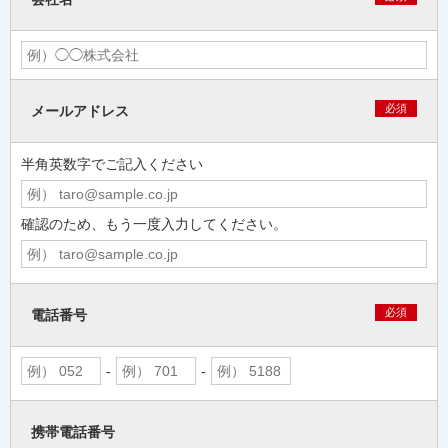
必須
メールアドレス
半角英数字でご記入ください
確認のため、もう一度入力してください。
必須
電話番号
-
-
携帯電話番号