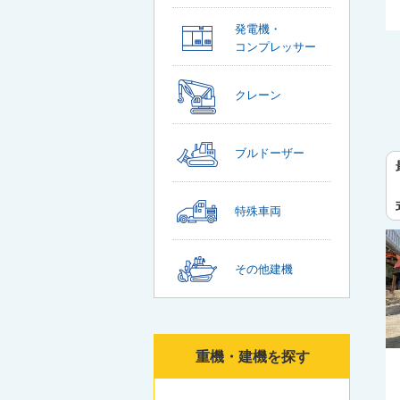
発電機・
コンプレッサー
クレーン
ブルドーザー
特殊車両
その他建機
重機・建機を探す