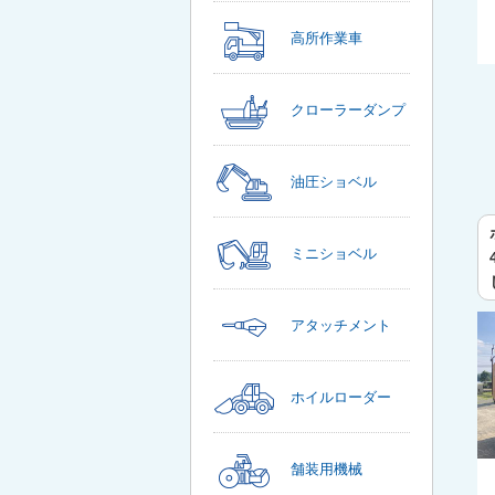
高所作業車
クローラーダンプ
油圧ショベル
ミニショベル
アタッチメント
ホイルローダー
舗装用機械