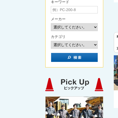
キーワード
メーカー
カテゴリ