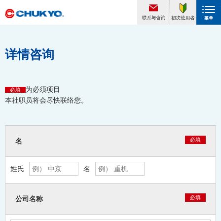
详情咨询
为必须项目
必填
本社职员将会尽快联络您。
必填
名
姓氏
名
必填
公司名称