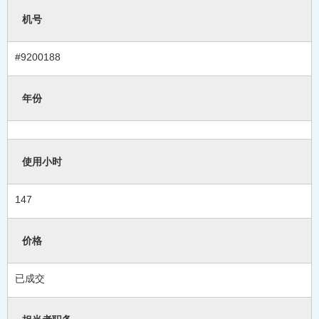
机号
#9200188
年份
使用小时
147
价格
已成交