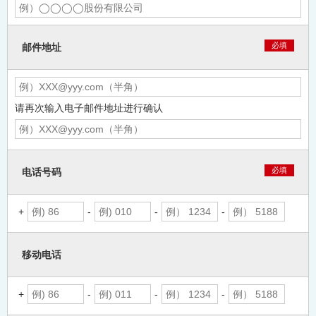
必填
邮件地址
请再次输入电子邮件地址进行确认
必填
电话号码
+
-
-
-
移动电话
+
-
-
-