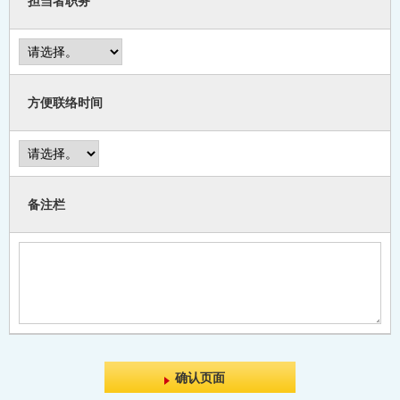
担当者职务
方便联络时间
备注栏