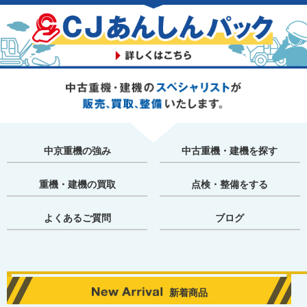
中京重機の強み
中古重機・建機を探す
重機・建機の買取
点検・整備をする
よくあるご質問
ブログ
新着商品