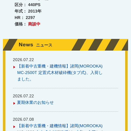
区分：
440PS
年式：
2013年
HR：
2297
価格：
商談中
ニュース
2026.07.22
【新着中古重機・建機情報】諸岡(MOROOKA)
MC-2500T 定置式木材破砕機(タブ式)、入荷し
ました。
2026.07.22
夏期休業のお知らせ
2026.07.08
【新着中古重機・建機情報】諸岡(MOROOKA)