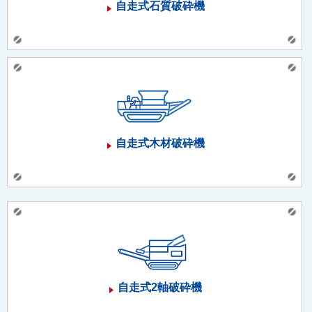
自走式石質破砕機
自走式木材破砕機
自走式2軸破砕機