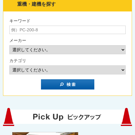
重機・建機を探す
キーワード
メーカー
カテゴリ