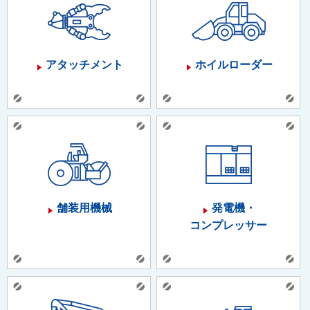
アタッチメント
ホイルローダー
舗装用機械
発電機・
コンプレッサー