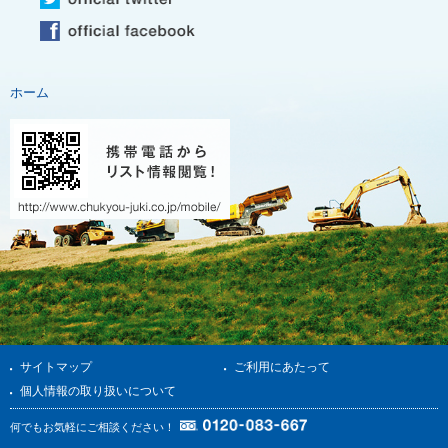
ホーム
サイトマップ
ご利用にあたって
個人情報の取り扱いについて
何でもお気軽にご相談ください！