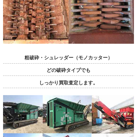
粗破砕・シュレッダー（モノカッター）
どの破砕タイプでも
しっかり買取査定します。