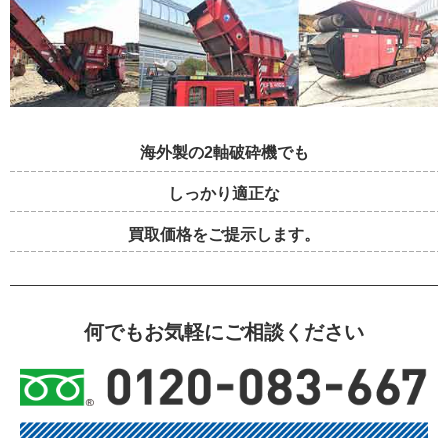
海外製の2軸破砕機でも
しっかり適正な
買取価格をご提示します。
何でもお気軽にご相談ください