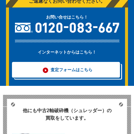
ご遠慮なくお問い合わせください。
お問い合せはこちら！
インターネットからはこちら！
査定フォームはこちら
他にも中古2軸破砕機（シュレッダー）の
買取をしています。