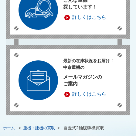
こんな重機
探しています！
詳しくはこちら
最新の在庫状況をお届け！
中京重機の
メールマガジンの
ご案内
詳しくはこちら
自走式2軸破砕機買取
ホーム
>
重機・建機の買取
>