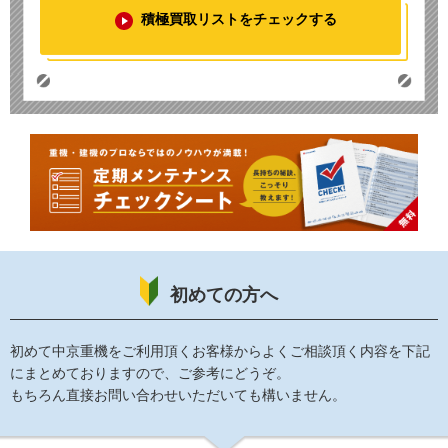
積極買取リストをチェックする
初めての方へ
初めて中京重機をご利用頂くお客様からよくご相談頂く内容を下記
にまとめておりますので、ご参考にどうぞ。
もちろん直接お問い合わせいただいても構いません。