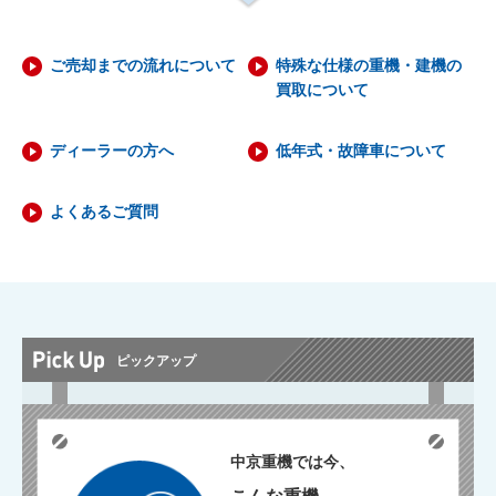
ご売却までの流れについて
特殊な仕様の重機・建機の
買取について
ディーラーの方へ
低年式・故障車について
よくあるご質問
ピックアップ
中京重機では今、