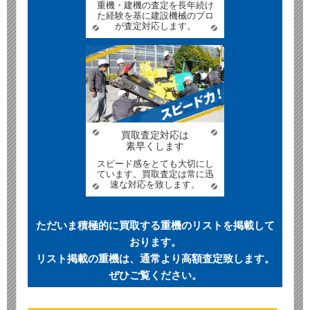
重機・建機の査定を長年続け
た経験を基に建設機械のプロ
が査定対応します。
買取査定対応は
素早くします
スピード感をとても大切にし
ています。買取査定は常に迅
速な対応を致します。
ただいま積極的に買取する重機のリストを掲載して
おります。
リスト掲載の重機は、通常より高額査定致します。
ぜひご覧ください。