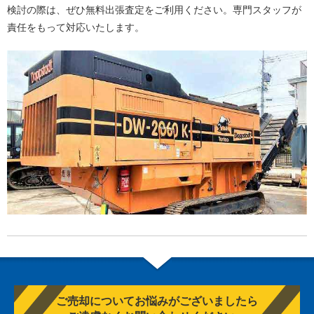
検討の際は、ぜひ無料出張査定をご利用ください。専門スタッフが
責任をもって対応いたします。
ご売却についてお悩みがございましたら