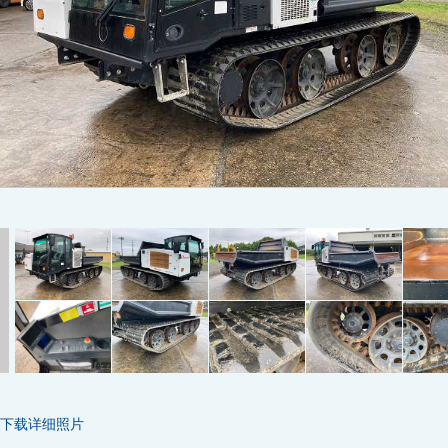
下载详细照片