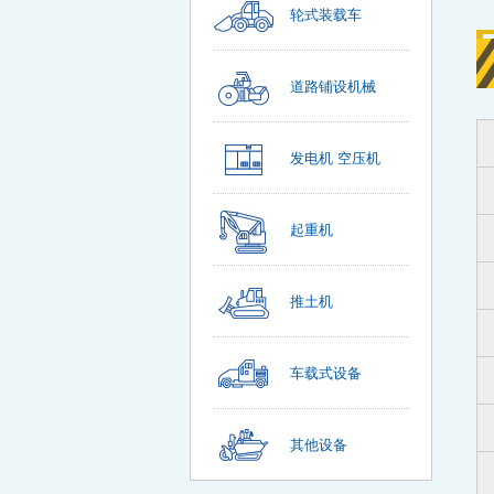
轮式装载车
道路铺设机械
发电机 空压机
起重机
推土机
车载式设备
其他设备