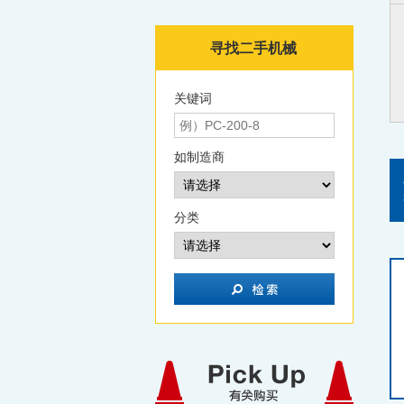
寻找二手机械
关键词
如制造商
分类