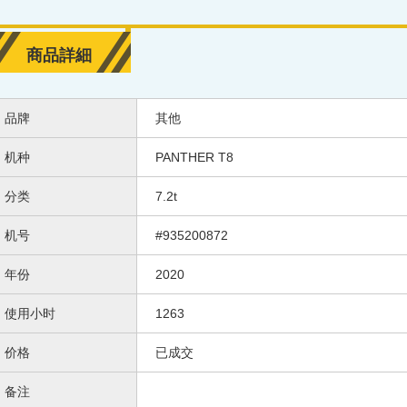
商品詳細
品牌
其他
机种
PANTHER T8
分类
7.2t
机号
#935200872
年份
2020
使用小时
1263
价格
已成交
备注