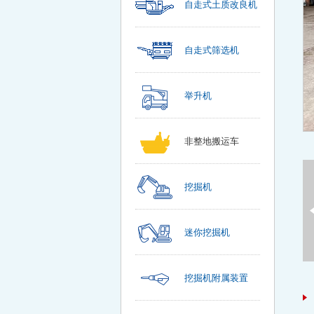
自走式土质改良机
自走式筛选机
举升机
非整地搬运车
挖掘机
迷你挖掘机
挖掘机附属装置