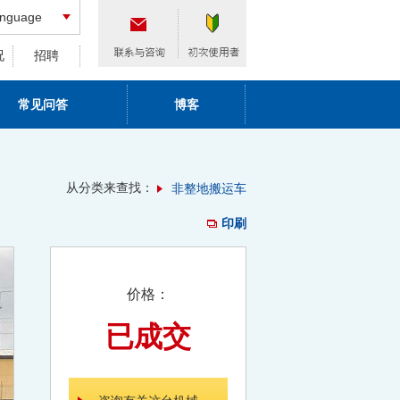
nguage
况
招聘
常见问答
博客
从分类来查找：
非整地搬运车
印刷
价格：
已成交