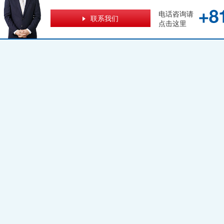
电话咨询请
联系我们
点击这里