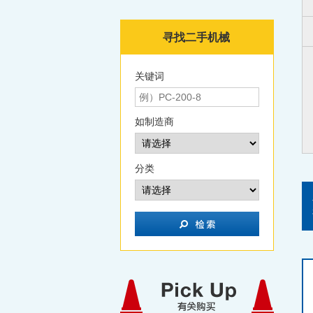
寻找二手机械
关键词
如制造商
分类