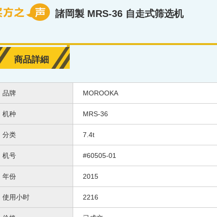
諸岡製 MRS-36 自走式筛选机
商品詳細
品牌
MOROOKA
机种
MRS-36
分类
7.4t
机号
#60505-01
年份
2015
使用小时
2216