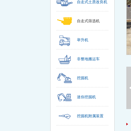
自走式土质改良机
自走式筛选机
举升机
非整地搬运车
挖掘机
迷你挖掘机
挖掘机附属装置