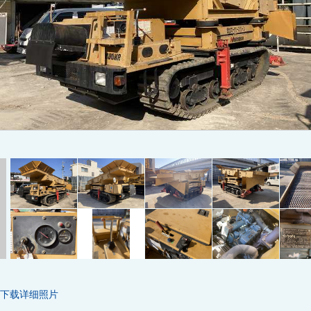
下载详细照片