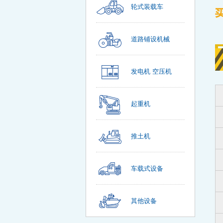
轮式装载车
道路铺设机械
发电机 空压机
起重机
推土机
车载式设备
其他设备