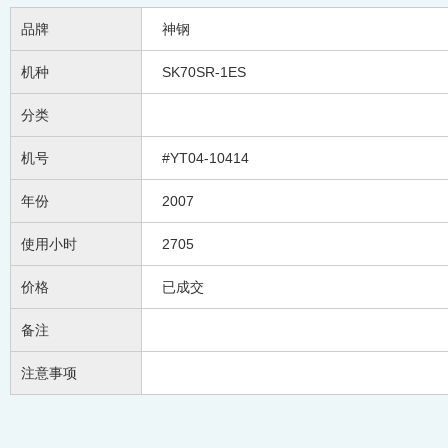
品牌
神钢
机种
SK70SR-1ES
分类
机号
#YT04-10414
年份
2007
使用小时
2705
价格
已成交
备注
注意事项