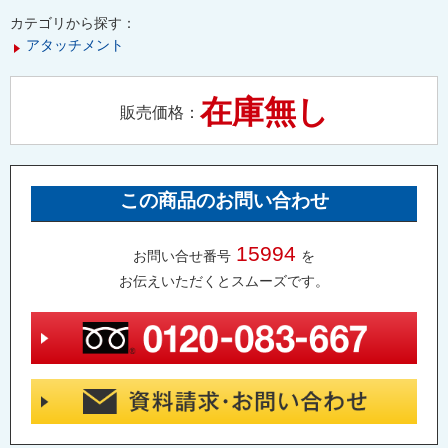
カテゴリから探す：
アタッチメント
在庫無し
販売価格：
この商品のお問い合わせ
15994
お問い合せ番号
を
お伝えいただくとスムーズです。