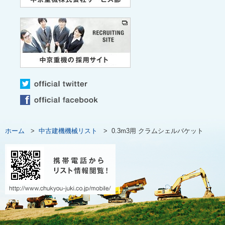
ホーム
>
中古建機機械リスト
>
0.3m3用 クラムシェルバケット