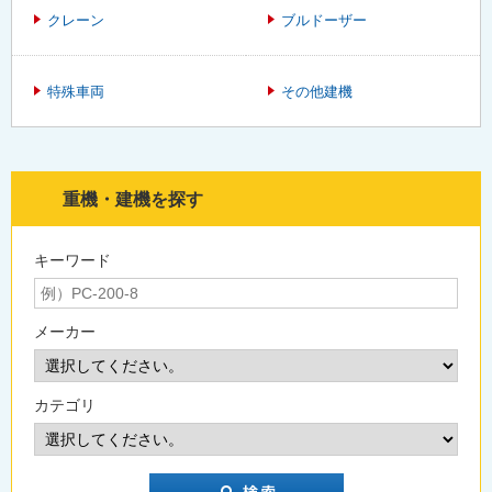
クレーン
ブルドーザー
特殊車両
その他建機
重機・建機を探す
キーワード
メーカー
カテゴリ