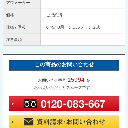
アワメーター
-
価格
ご成約済
仕様 / 備考
0.45m3用，シェルプッシュ式
注意事項
この商品のお問い合わせ
15994
お問い合せ番号
を
お伝えいただくとスムーズです。