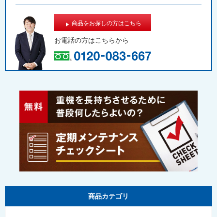
商品をお探しの方はこちら
お電話の方は
こちらから
商品カテゴリ