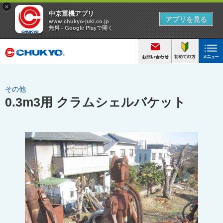
その他
0.3m3用 クラムシェルバケット