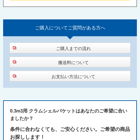
ご購入について
ご質問がある方へ
ご購入までの流れ
搬送料について
お支払い方法について
0.3m3用 クラムシェルバケットはあなたのご希望に合い
ましたか？
条件に合わなくても、ご安心ください。ご希望の商品
お探しします！