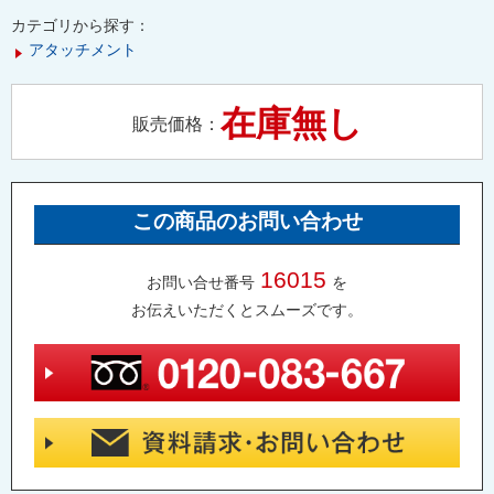
カテゴリから探す：
アタッチメント
在庫無し
販売価格：
この商品のお問い合わせ
16015
お問い合せ番号
を
お伝えいただくとスムーズです。