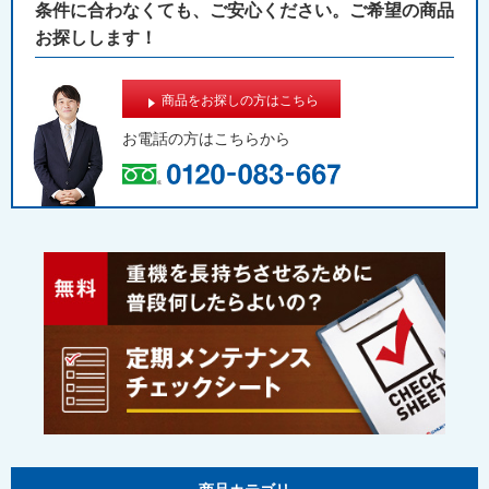
条件に合わなくても、ご安心ください。ご希望の商品
お探しします！
商品をお探しの方はこちら
お電話の方は
こちらから