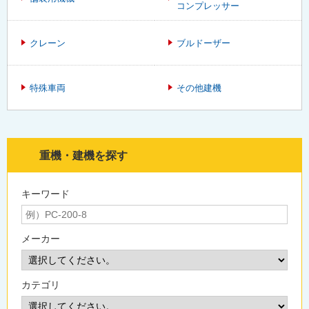
コンプレッサー
クレーン
ブルドーザー
特殊車両
その他建機
重機・建機を探す
キーワード
メーカー
カテゴリ