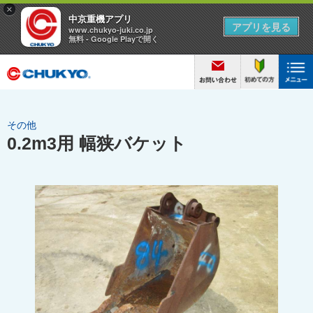
その他
0.2m3用 幅狭バケット