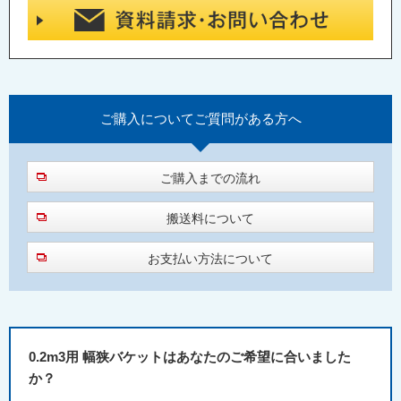
ご購入について
ご質問がある方へ
ご購入までの流れ
搬送料について
お支払い方法について
0.2m3用 幅狭バケットはあなたのご希望に合いました
か？