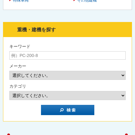
特殊車両
その他建機
重機・建機を探す
キーワード
メーカー
カテゴリ