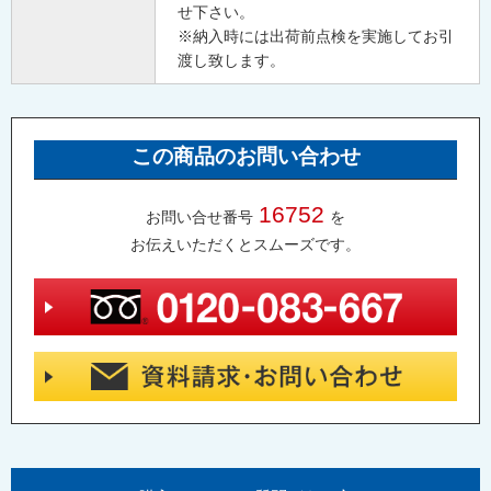
せ下さい。
※納入時には出荷前点検を実施してお引
渡し致します。
この商品のお問い合わせ
16752
お問い合せ番号
を
お伝えいただくとスムーズです。