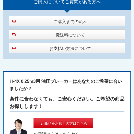
ご購入について
ご質問がある方へ
ご購入までの流れ
搬送料について
お支払い方法について
H-4X 0.25m3用 油圧ブレーカーはあなたのご希望に合い
ましたか？
条件に合わなくても、ご安心ください。ご希望の商品
お探しします！
商品をお探しの方はこちら