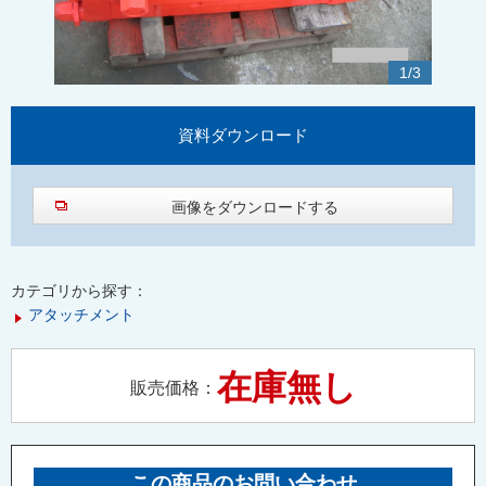
1
/
3
資料
ダウンロード
画像をダウンロードする
カテゴリから探す：
アタッチメント
在庫無し
販売価格：
この商品のお問い合わせ