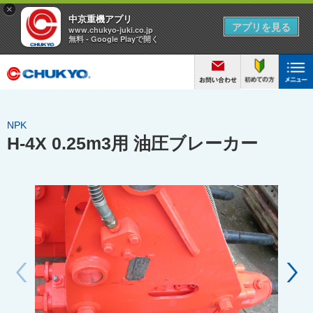
NPK
H-4X 0.25m3用 油圧ブレーカー