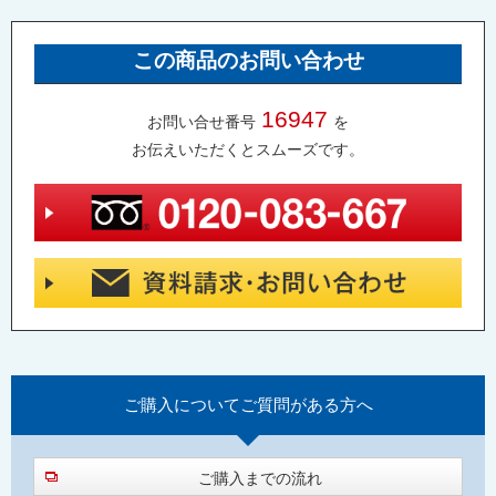
この商品のお問い合わせ
16947
お問い合せ番号
を
お伝えいただくとスムーズです。
ご購入について
ご質問がある方へ
ご購入までの流れ