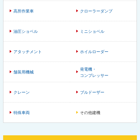
高所作業車
クローラーダンプ
油圧ショベル
ミニショベル
アタッチメント
ホイルローダー
発電機・
舗装用機械
コンプレッサー
クレーン
ブルドーザー
特殊車両
その他建機