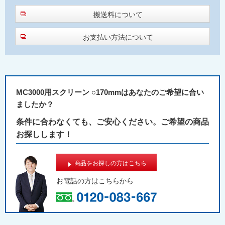
搬送料について
お支払い方法について
MC3000用スクリーン ○170mmはあなたのご希望に合い
ましたか？
条件に合わなくても、ご安心ください。ご希望の商品
お探しします！
商品をお探しの方はこちら
お電話の方は
こちらから