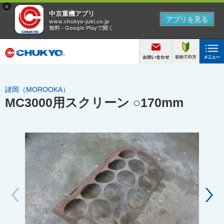
諸岡（MOROOKA）
MC3000用スクリーン ○170mm