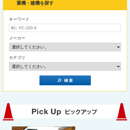
重機・建機を探す
キーワード
メーカー
カテゴリ