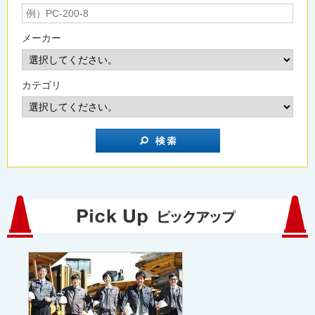
メーカー
カテゴリ