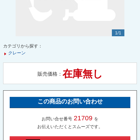
1
/
1
カテゴリから探す：
クレーン
在庫無し
販売価格：
この商品のお問い合わせ
21709
お問い合せ番号
を
お伝えいただくとスムーズです。