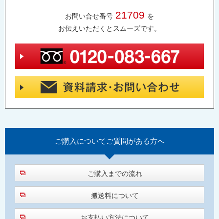
21709
お問い合せ番号
を
お伝えいただくとスムーズです。
ご購入について
ご質問がある方へ
ご購入までの流れ
搬送料について
お支払い方法について