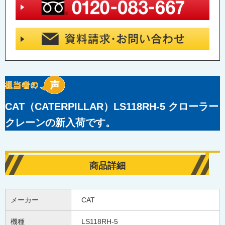
CAT（CATERPILLAR）LS118RH-5 クローラー
クレーンの新入荷です。
商品詳細
メーカー
CAT
機種
LS118RH-5