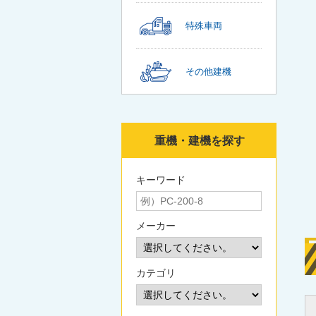
特殊車両
その他建機
重機・建機を探す
キーワード
メーカー
カテゴリ