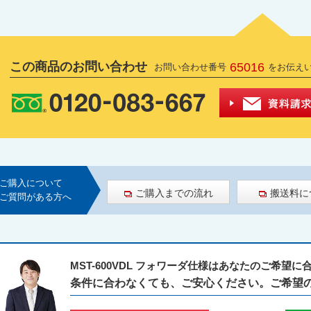
この商品のお問い合わせ
65016
お問い合わせ番号
をお伝え
ご購入について
ご購入までの流れ
搬送料に
ご質問がある方へ
MST-600VDL フォワーダ仕様はあなたのご希望
条件に合わなくても、ご安心ください。ご希望