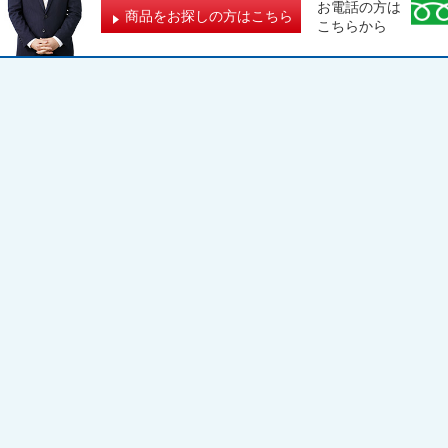
お電話の方は
商品をお探しの方はこちら
こちらから