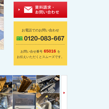
お電話でのお問い合わせ
65016
お問い合せ番号
を
お伝えいただくとスムーズです。