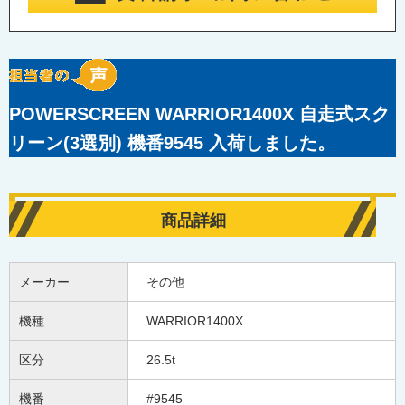
POWERSCREEN WARRIOR1400X 自走式スク
リーン(3選別) 機番9545 入荷しました。
商品詳細
メーカー
その他
機種
WARRIOR1400X
区分
26.5t
機番
#9545