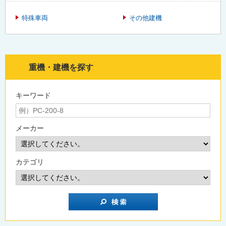
特殊車両
その他建機
重機・建機を探す
キーワード
メーカー
カテゴリ