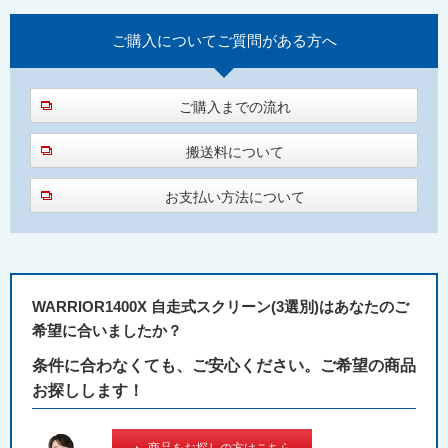
ご購入について
ご質問がある方へ
ご購入までの流れ
搬送料について
お支払い方法について
WARRIOR1400X 自走式スクリーン(3選別)はあなたのご
希望に合いましたか？
条件に合わなくても、ご安心ください。ご希望の商品
お探しします！