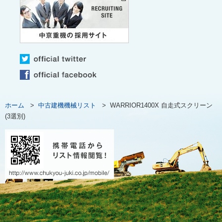
ホーム
>
中古建機機械リスト
>
WARRIOR1400X 自走式スクリーン
(3選別)