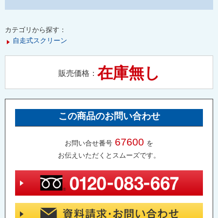
カテゴリから探す：
自走式スクリーン
在庫無し
販売価格：
この商品のお問い合わせ
67600
お問い合せ番号
を
お伝えいただくとスムーズです。