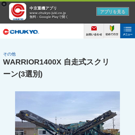
その他
WARRIOR1400X 自走式スクリ
ーン(3選別)