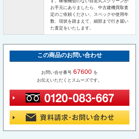
す。稼働機会のない自走式スクリーンが
お手元にありましたら、中古建機買取査
定のご依頼ください、スペックや使用年
数、現状を踏まえて、細部まで行き届い
た査定をいたします。
この商品のお問い合わせ
67600
お問い合せ番号
を
お伝えいただくとスムーズです。