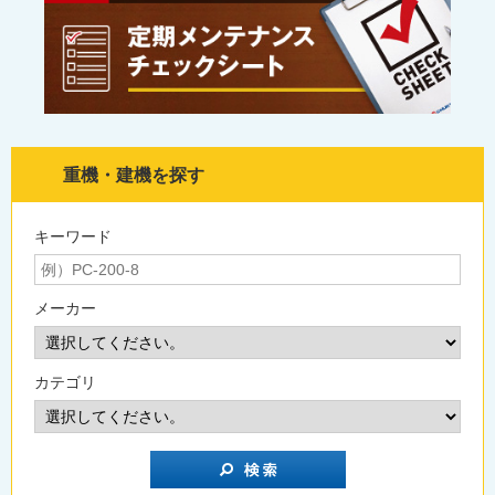
重機・建機を探す
キーワード
メーカー
カテゴリ