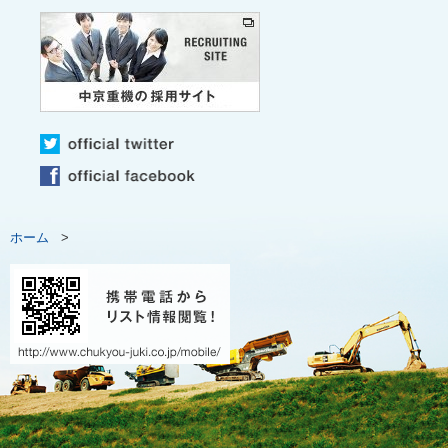
ホーム
>