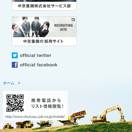
ホーム
>