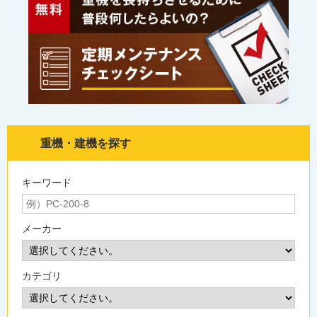
重機・建機を探す
キーワード
メーカー
カテゴリ