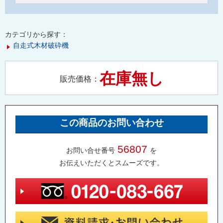
カテゴリから探す：
自走式木材破砕機
在庫無し
販売価格：
この商品のお問い合わせ
56807
お問い合せ番号
を
お伝えいただくとスムーズです。