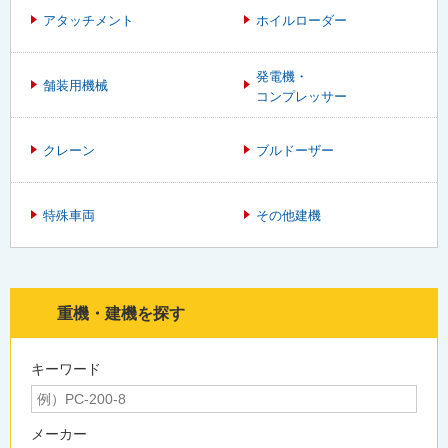
アタッチメント
ホイルローダー
発電機・
舗装用機械
コンプレッサー
クレーン
ブルドーザー
特殊車両
その他建機
重機・建機を探す
キーワード
メーカー