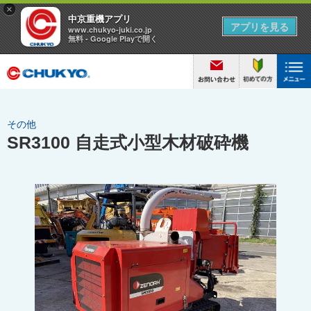
その他
SR3100 自走式小型木材破砕機