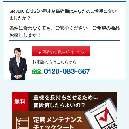
SR3100 自走式小型木材破砕機はあなたのご希望に合い
ましたか？
条件に合わなくても、ご安心ください。ご希望の商品
お探しします！
商品をお探しの方はこちら
お電話の方は
こちらから