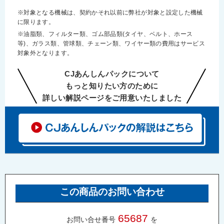
※対象となる機械は、契約かそれ以前に弊社が対象と設定した機械
に限ります。
※油脂類、フィルター類、ゴム部品類(タイヤ、ベルト、ホース
等)、ガラス類、管球類、チェーン類、ワイヤー類の費用はサービス
対象外となります。
CJあんしんパックについて
もっと知りたい方のために
詳しい解説ページをご用意いたしました
この商品のお問い合わせ
65687
お問い合せ番号
を