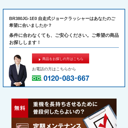
BR380JG-1E0 自走式ジョークラッシャーはあなたのご
希望に合いましたか？
条件に合わなくても、ご安心ください。ご希望の商品
お探しします！
商品をお探しの方はこちら
お電話の方は
こちらから