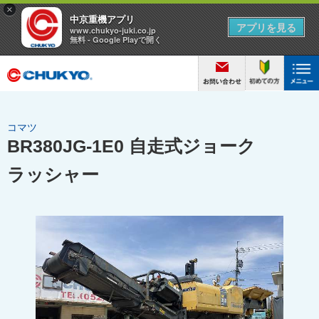
コマツ
BR380JG-1E0 自走式ジョーク
ラッシャー