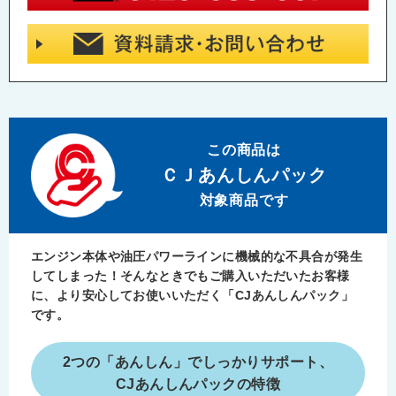
この商品は
ＣＪ
あんしんパック
対象商品です
エンジン本体や油圧パワーラインに機械的な不具合が発生
してしまった！
そんなときでもご購入いただいたお客様
に、より安心してお使いいただく
「CJあんしんパック」
です。
2つの「あんしん」でしっかりサポート、
CJあんしんパックの特徴