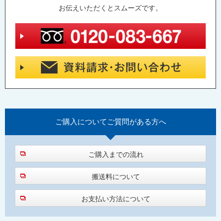
お伝えいただくとスムーズです。
ご購入について
ご質問がある方へ
ご購入までの流れ
搬送料について
お支払い方法について