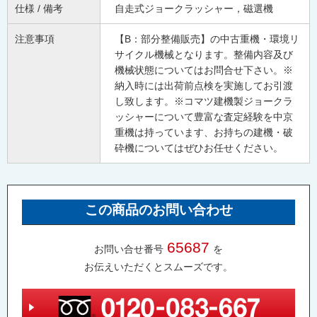
仕様 / 備考
自走式ジョークラッシャー，磁選機
注意事項
【B：部分整備販売】の中古重機・環境リ
サイクル機械となります。整備内容及び
機械状態についてはお問合せ下さい。※
納入時には出荷前点検を実施してお引渡
し致します。※コマツ建機製ジョークラ
ッシャーについて豊富な査定経験を中京
重機は持っています、お持ちの建機・破
砕機についてはぜひお任せください。
この商品のお問い合わせ
65687
お問い合せ番号
を
お伝えいただくとスムーズです。