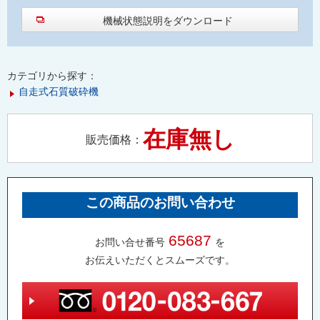
機械状態説明をダウンロード
カテゴリから探す：
自走式石質破砕機
在庫無し
販売価格：
この商品のお問い合わせ
65687
お問い合せ番号
を
お伝えいただくとスムーズです。