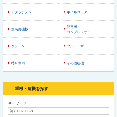
アタッチメント
ホイルローダー
発電機・
舗装用機械
コンプレッサー
クレーン
ブルドーザー
特殊車両
その他建機
重機・建機を探す
キーワード