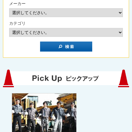
メーカー
カテゴリ